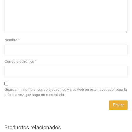
Nombre
*
Correo electrónico
*
Guardar mi nombre, correo electrónico y sitio web en este navegador para la
próxima vez que haga un comentario.
Productos relacionados