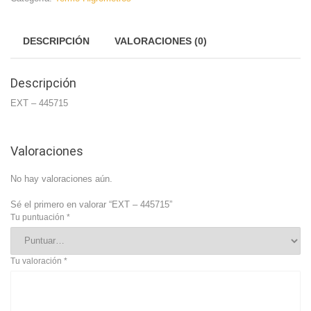
DESCRIPCIÓN
VALORACIONES (0)
Descripción
EXT – 445715
Valoraciones
No hay valoraciones aún.
Sé el primero en valorar “EXT – 445715”
Tu puntuación
*
Tu valoración
*