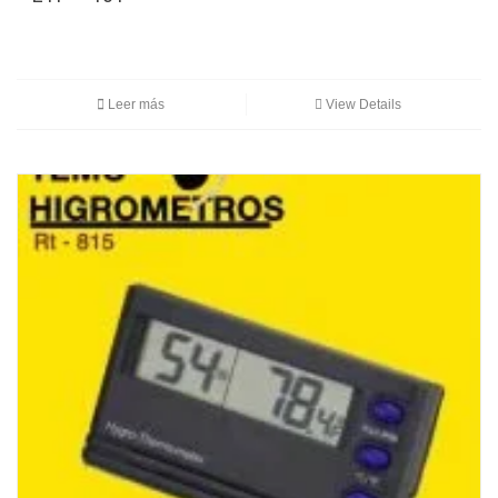
Leer más
View Details