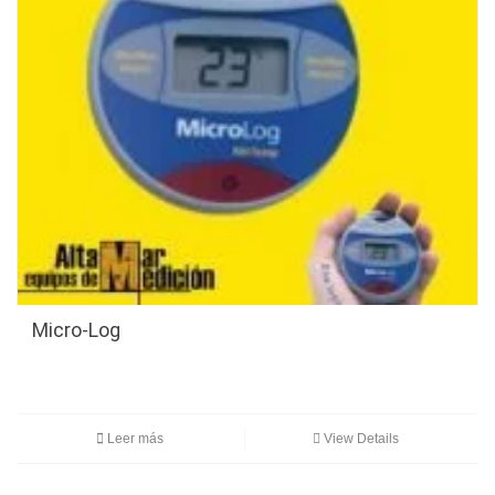
Micro-Log
Leer más
View Details