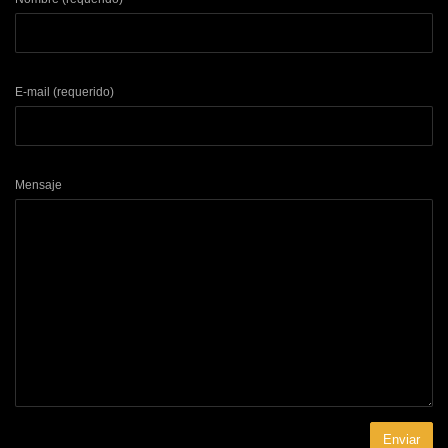
E-mail (requerido)
Mensaje