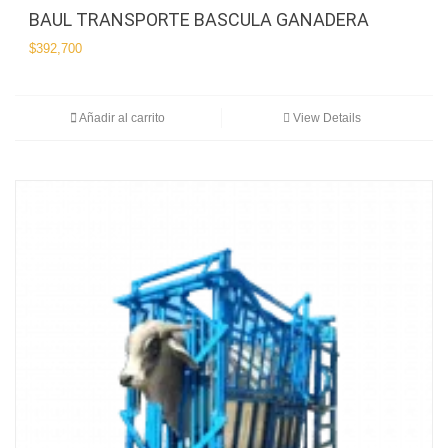
BAUL TRANSPORTE BASCULA GANADERA
$
392,700
Añadir al carrito
View Details