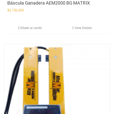
Báscula Ganadera AEM2000 BG MATRIX
$
3,736,600
Añadir al carrito
View Details