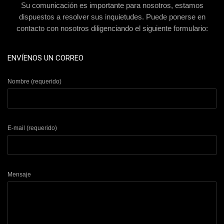
Su comunicación es importante para nosotros, estamos
dispuestos a resolver sus inquietudes. Puede ponerse en
contacto con nosotros diligenciando el siguiente formulario:
ENVÍENOS UN CORREO
Nombre (requerido)
E-mail (requerido)
Mensaje