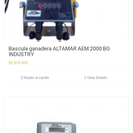
Bascula ganadera ALTAMAR AEM 2000 BG
INDUSTRY
$
3,974,600
Añadir al carrito
View Details