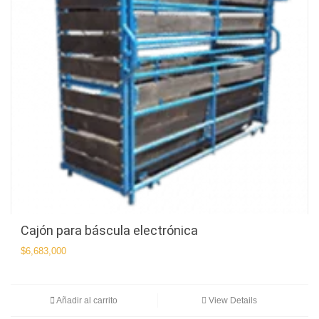
Cajón para báscula electrónica
$
6,683,000
Añadir al carrito
View Details