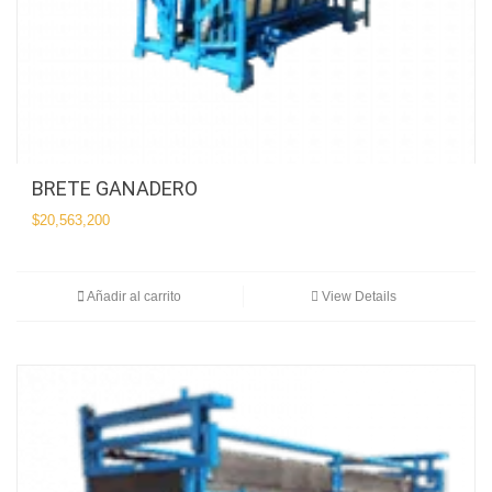
BRETE GANADERO
$
20,563,200
Añadir al carrito
View Details