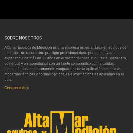
SOBRE NOSOTROS
Altamar Equipos de Medición es una empresa especializada en equipos de
medición, de reconocido prestigio profesional dado por una elevada
experiencia de más de 33 años en el sector del pesaje industrial, ganadero,
comercial y en laboratorios con un fuerte compromiso con la calidad,
manteniéndose en permanente vanguardia con la aplicación de las más
modernas técnicas y normas nacionales e internacionales aplicadas en el
país.
Conocer más »