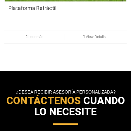
Plataforma Retráctil
Leer más
View Details
¿DESEA RECIBIR ASESORÍA PERSONALIZADA?
CONTÁCTENOS
CUANDO
LO NECESITE