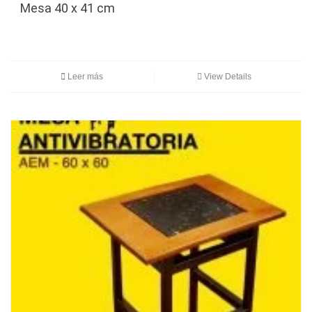
Mesa 40 x 41 cm
Leer más
View Details