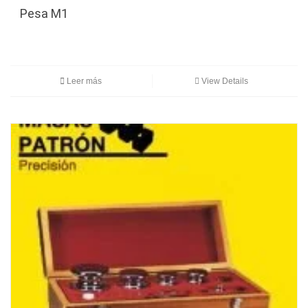
Pesa M1
Leer más
View Details