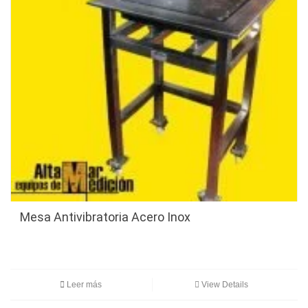
Mesa Antivibratoria Acero Inox
Leer más
View Details