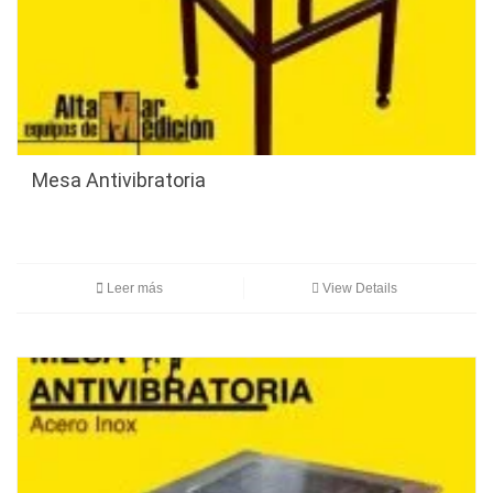
Mesa Antivibratoria
Leer más
View Details