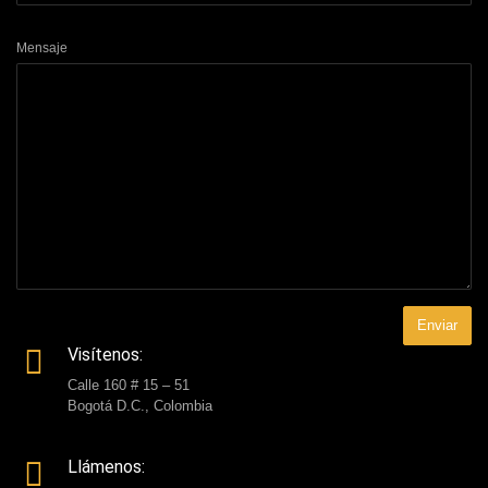
Mensaje
Visítenos:
Calle 160 # 15 – 51
Bogotá D.C., Colombia
Llámenos: