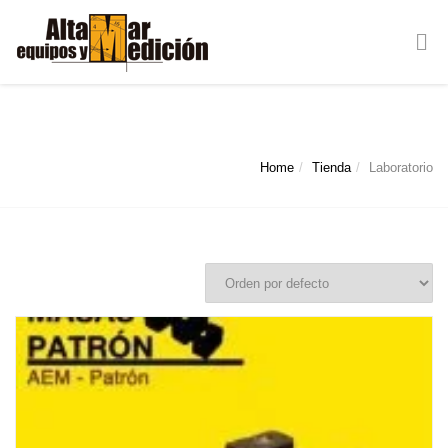
Laboratorio
Home
Tienda
Laboratorio