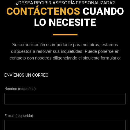
¿DESEA RECIBIR ASESORÍA PERSONALIZADA?
CONTÁCTENOS
CUANDO
LO NECESITE
Su comunicación es importante para nosotros, estamos
dispuestos a resolver sus inquietudes. Puede ponerse en
contacto con nosotros diligenciando el siguiente formulario:
ENVÍENOS UN CORREO
Nombre (requerido)
E-mail (requerido)