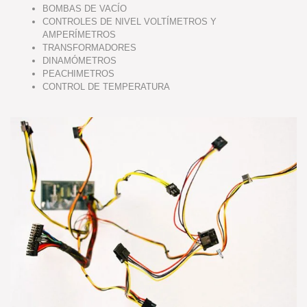
BOMBAS DE VACÍO
CONTROLES DE NIVEL VOLTÍMETROS Y
AMPERÍMETROS
TRANSFORMADORES
DINAMÓMETROS
PEACHIMETROS
CONTROL DE TEMPERATURA