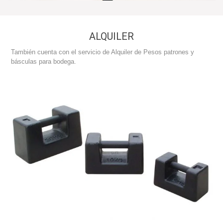
ALQUILER
También cuenta con el servicio de Alquiler de Pesos patrones y
básculas para bodega.