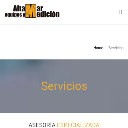
Servicios
Home
Servicios
Servicios
ASESORÍA
ESPECIALIZADA