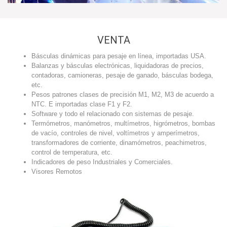
VENTA
Básculas dinámicas para pesaje en línea, importadas USA.
Balanzas y básculas electrónicas, liquidadoras de precios,
contadoras, camioneras, pesaje de ganado, básculas bodega,
etc.
Pesos patrones clases de precisión M1, M2, M3 de acuerdo a
NTC. E importadas clase F1 y F2.
Software y todo el relacionado con sistemas de pesaje.
Termómetros, manómetros, multímetros, higrómetros, bombas
de vacío, controles de nivel, voltímetros y amperímetros,
transformadores de corriente, dinamómetros, peachimetros,
control de temperatura, etc.
Indicadores de peso Industriales y Comerciales.
Visores Remotos