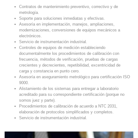
Contratos de mantenimiento preventivo, correctivo y de
metrología.
Soporte para soluciones inmediatas y efectivas.
Asesoría en implementación, manejos, ampliaciones,
modernizaciones, conversiones de equipos mecánicos a
electrónicos.
Servicio de instrumentación industrial.
Controles de equipos de medición estableciendo
documentalmente los procedimientos de calibración con
frecuencia, métodos de verificación, pruebas de cargas
crecientes y decrecientes, repetibilidad, excentricidad de
carga y constancia en punto cero.
Asesoría en aseguramiento metrológico para certificación ISO
9000.
Alistamiento de los sistemas para entregar a laboratorio
acreditado para su correspondiente certificación (porque no
somos juez y parte).
Procedimientos de calibración de acuerdo a NTC 2031,
elaboración de protocolos simplificados y completos.
Servicio de instrumentación industrial.