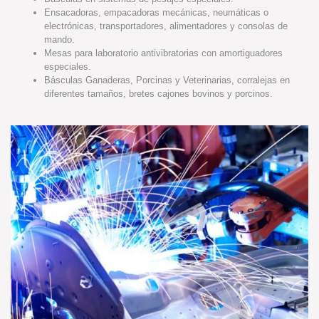
Ensacadoras, empacadoras mecánicas, neumáticas o
electrónicas, transportadores, alimentadores y consolas de
mando.
Mesas para laboratorio antivibratorias con amortiguadores
especiales.
Básculas Ganaderas, Porcinas y Veterinarias, corralejas en
diferentes tamaños, bretes cajones bovinos y porcinos.