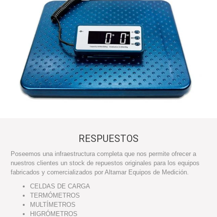
RESPUESTOS
Poseemos una infraestructura completa que nos permite ofrecer a
nuestros clientes un stock de repuestos originales para los equipos
fabricados y comercializados por Altamar Equipos de Medición.
CELDAS DE CARGA
TERMÓMETROS
MULTÍMETROS
HIGRÓMETROS