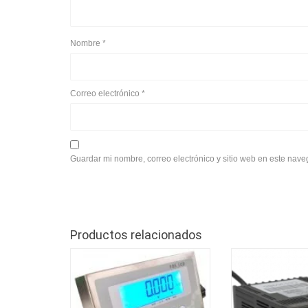
Nombre
*
Correo electrónico
*
Guardar mi nombre, correo electrónico y sitio web en este nav
Productos relacionados