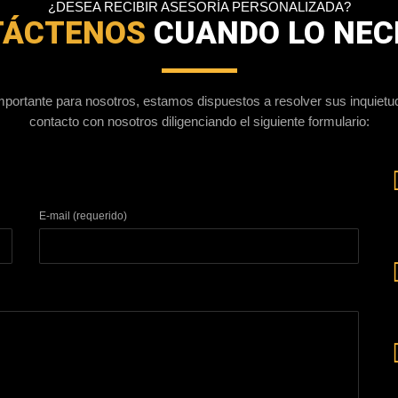
¿DESEA RECIBIR ASESORÍA PERSONALIZADA?
TÁCTENOS
CUANDO LO NEC
portante para nosotros, estamos dispuestos a resolver sus inquiet
contacto con nosotros diligenciando el siguiente formulario:
E-mail (requerido)