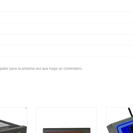
egador para la próxima vez que haga un comentario.