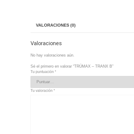
VALORACIONES (0)
Valoraciones
No hay valoraciones aún.
Sé el primero en valorar “TRÚMAX – TRANX B”
Tu puntuación
*
Tu valoración
*