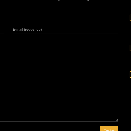
E-mail (requerido)