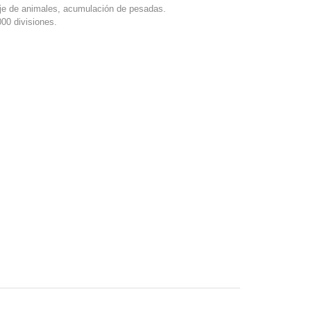
je de animales, acumulación de pesadas.
00 divisiones.