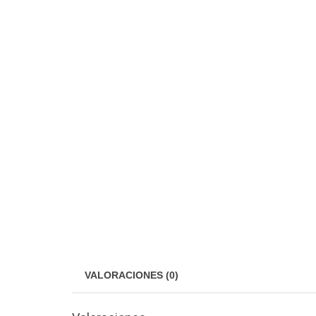
VALORACIONES (0)