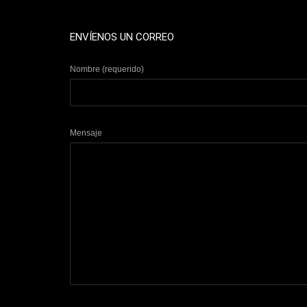
ENVÍENOS UN CORREO
Nombre (requerido)
Mensaje